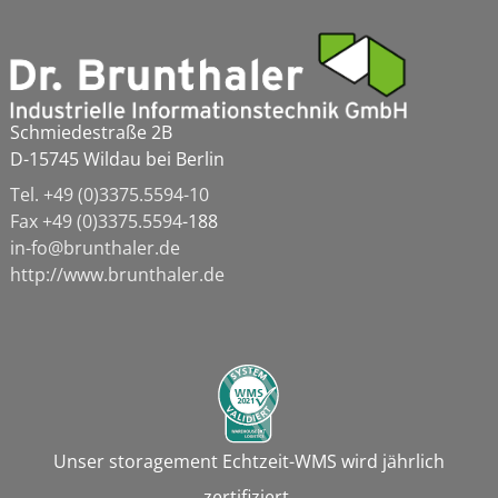
Schmiedestraße 2B
D-15745 Wildau bei Berlin
Tel. +49 (0)3375.5594-10
Fax
+49 (0)3375.5594
-188
in-fo@brunthaler.de
http://www.brunthaler.de
Unser storagement Echtzeit-WMS wird jährlich
zertifiziert.