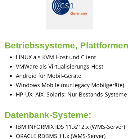
Betriebssysteme, Plattformen
LINUX als KVM Host und Client
VMWare als Virtualisierungs-Host
Android für Mobil-Geräte
Windows Mobile (nur legacy Mobilgeräte)
HP-UX, AIX, Solaris: Nur Bestands-Systeme
Datenbank-Systeme:
IBM INFORMIX IDS 11.x/12.x (WMS-Server)
ORACLE RDBMS 11.x (WMS-Server)