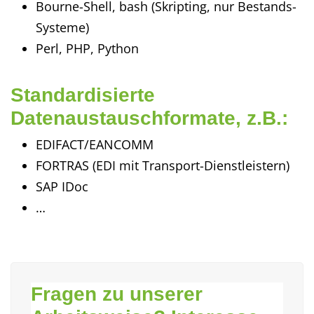
Bourne-Shell, bash (Skripting, nur Bestands-
Systeme)
Perl, PHP, Python
Standardisierte
Datenaustauschformate, z.B.:
EDIFACT/EANCOMM
FORTRAS (EDI mit Transport-Dienstleistern)
SAP IDoc
…
Fragen zu unserer