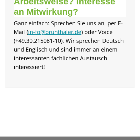
Arbeitsweise? Interesse
an Mitwirkung?
Ganz einfach: Sprechen Sie uns an, per E-
Mail (
in-fo@brunthaler.de
) oder Voice
(+49.30.215081-10). Wir sprechen Deutsch
und Englisch und sind immer an einem
interessanten fachlichen Austausch
interessiert!