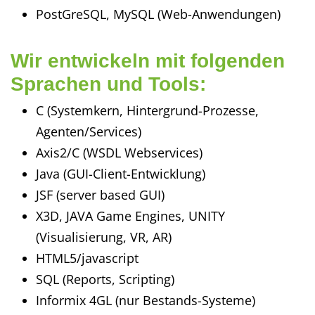
PostGreSQL, MySQL (Web-Anwendungen)
Wir entwickeln mit folgenden
Sprachen und Tools:
C (Systemkern, Hintergrund-Prozesse,
Agenten/Services)
Axis2/C (WSDL Webservices)
Java (GUI-Client-Entwicklung)
JSF (server based GUI)
X3D, JAVA Game Engines, UNITY
(Visualisierung, VR, AR)
HTML5/javascript
SQL (Reports, Scripting)
Informix 4GL (nur Bestands-Systeme)