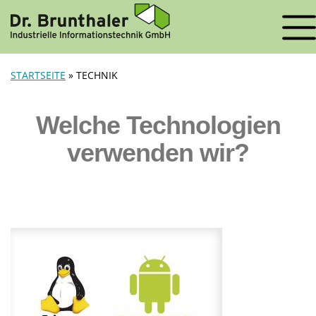
STARTSEITE
»
TECHNIK
Welche Technologien
verwenden wir?