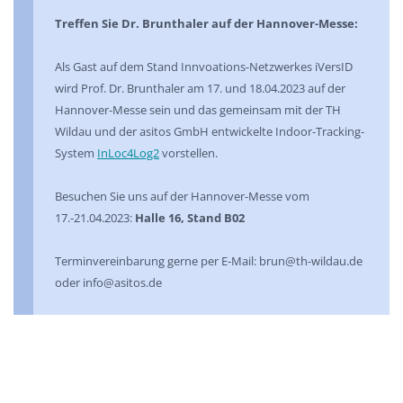
Treffen Sie Dr. Brunthaler auf der Hannover-Messe:
Als Gast auf dem Stand Innvoations-Netzwerkes iVersID
wird Prof. Dr. Brunthaler am 17. und 18.04.2023 auf der
Hannover-Messe sein und das gemeinsam mit der TH
Wildau und der asitos GmbH entwickelte Indoor-Tracking-
System
InLoc4Log2
vorstellen.
Besuchen Sie uns auf der Hannover-Messe vom
17.-21.04.2023:
Halle 16, Stand B02
Terminvereinbarung gerne per E-Mail: brun@th-wildau.de
oder info@asitos.de