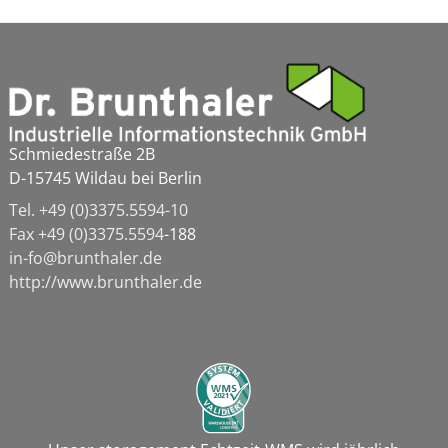
Schmiedestraße 2B
D-15745 Wildau bei Berlin
Tel. +49 (0)3375.5594-10
Fax
+49 (0)3375.5594
-188
in-fo@brunthaler.de
http://www.brunthaler.de