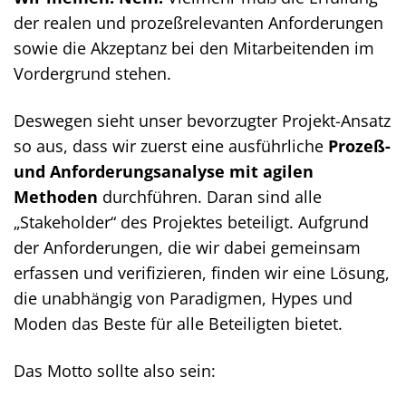
der realen und prozeßrelevanten Anforderungen
sowie die Akzeptanz bei den Mitarbeitenden im
Vordergrund stehen.
Deswegen sieht unser bevorzugter Projekt-Ansatz
so aus, dass wir zuerst eine ausführliche
Prozeß-
und Anforderungsanalyse mit agilen
Methoden
durchführen. Daran sind alle
„Stakeholder“ des Projektes beteiligt. Aufgrund
der Anforderungen, die wir dabei gemeinsam
erfassen und verifizieren, finden wir eine Lösung,
die unabhängig von Paradigmen, Hypes und
Moden das Beste für alle Beteiligten bietet.
Das Motto sollte also sein: