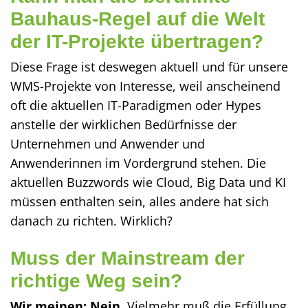
Bauhaus-Regel auf die Welt
der IT-Projekte übertragen?
Diese Frage ist deswegen aktuell und für unsere
WMS-Projekte von Interesse, weil anscheinend
oft die aktuellen IT-Paradigmen oder Hypes
anstelle der wirklichen Bedürfnisse der
Unternehmen und Anwender und
Anwenderinnen im Vordergrund stehen. Die
aktuellen Buzzwords wie Cloud, Big Data und KI
müssen enthalten sein, alles andere hat sich
danach zu richten. Wirklich?
Muss der Mainstream der
richtige Weg sein?
Wir meinen: Nein.
Vielmehr muß die Erfüllung