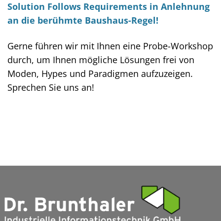
Solution Follows Requirements in Anlehnung
an die berühmte Baushaus-Regel!
Gerne führen wir mit Ihnen eine Probe-Workshop
durch, um Ihnen mögliche Lösungen frei von
Moden, Hypes und Paradigmen aufzuzeigen.
Sprechen Sie uns an!