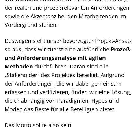
der realen und prozeßrelevanten Anforderungen
sowie die Akzeptanz bei den Mitarbeitenden im
Vordergrund stehen.
Deswegen sieht unser bevorzugter Projekt-Ansatz
so aus, dass wir zuerst eine ausführliche
Prozeß-
und Anforderungsanalyse mit agilen
Methoden
durchführen. Daran sind alle
„Stakeholder“ des Projektes beteiligt. Aufgrund
der Anforderungen, die wir dabei gemeinsam
erfassen und verifizieren, finden wir eine Lösung,
die unabhängig von Paradigmen, Hypes und
Moden das Beste für alle Beteiligten bietet.
Das Motto sollte also sein: