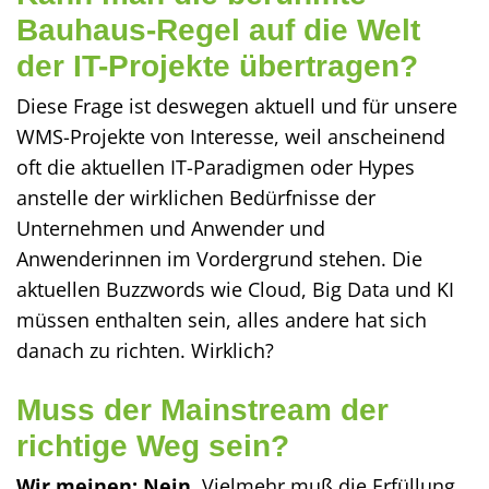
Bauhaus-Regel auf die Welt
der IT-Projekte übertragen?
Diese Frage ist deswegen aktuell und für unsere
WMS-Projekte von Interesse, weil anscheinend
oft die aktuellen IT-Paradigmen oder Hypes
anstelle der wirklichen Bedürfnisse der
Unternehmen und Anwender und
Anwenderinnen im Vordergrund stehen. Die
aktuellen Buzzwords wie Cloud, Big Data und KI
müssen enthalten sein, alles andere hat sich
danach zu richten. Wirklich?
Muss der Mainstream der
richtige Weg sein?
Wir meinen: Nein.
Vielmehr muß die Erfüllung